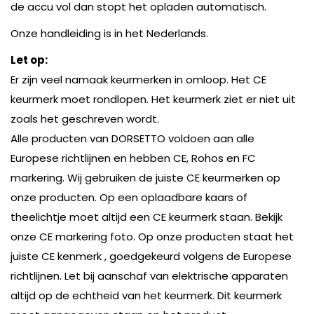
de accu vol dan stopt het opladen automatisch.
Onze handleiding is in het Nederlands.
Let op:
Er zijn veel namaak keurmerken in omloop. Het CE
keurmerk moet rondlopen. Het keurmerk ziet er niet uit
zoals het geschreven wordt.
Alle producten van DORSETTO voldoen aan alle
Europese richtlijnen en hebben CE, Rohos en FC
markering. Wij gebruiken de juiste CE keurmerken op
onze producten. Op een oplaadbare kaars of
theelichtje moet altijd een CE keurmerk staan. Bekijk
onze CE markering foto. Op onze producten staat het
juiste CE kenmerk , goedgekeurd volgens de Europese
richtlijnen. Let bij aanschaf van elektrische apparaten
altijd op de echtheid van het keurmerk. Dit keurmerk