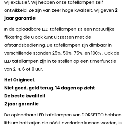
wij exclusief. Wij hebben onze tafellampen zelf
ontwikkeld. Ze zijn van zeer hoge kwaliteit, wij geven
2
jaar garantie
!
In de oplaadbare LED tafellampen zit een natuurlijke
flikkering die u ook kunt uitzetten met de
afstandsbediening. De tafellampen zijn dimbaar in
verschillende standen 25%, 50%, 75%, en 100% . Ook de
LED tafellampen zijn in te stellen op een timerfunctie
van 2, 4, 6 of 8 uur.
Het Origineel.
Niet goed, geld terug. 14 dagen op zicht
De beste kwaliteit
2 jaar garantie
De oplaadbare LED tafellampen van DORSETTO hebben
lithium batterijen die nóóit overladen kunnen worden, is