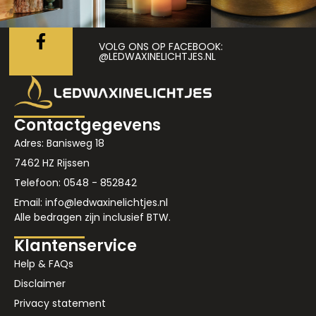
VOLG ONS OP FACEBOOK:
@LEDWAXINELICHTJES.NL
Contactgegevens
Adres: Banisweg 18
7462 HZ Rijssen
Telefoon: 0548 - 852842
Email: info@ledwaxinelichtjes.nl
Alle bedragen zijn inclusief BTW.
Klantenservice
Help & FAQs
Disclaimer
Privacy statement