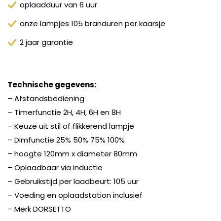
oplaadduur van 6 uur
onze lampjes 105 branduren per kaarsje
2 jaar garantie
Technische gegevens:
– Afstandsbediening
– Timerfunctie 2H, 4H, 6H en 8H
– Keuze uit stil of flikkerend lampje
– Dimfunctie 25% 50% 75% 100%
– hoogte 120mm x diameter 80mm
– Oplaadbaar via inductie
– Gebruikstijd per laadbeurt: 105 uur
– Voeding en oplaadstation inclusief
– Merk DORSETTO