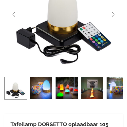
Tafellamp DORSETTO oplaadbaar 105