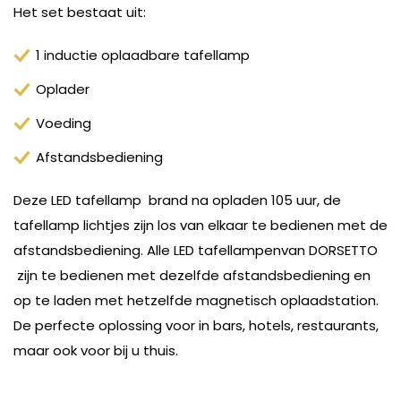
Het set bestaat uit:
1 inductie oplaadbare tafellamp
Oplader
Voeding
Afstandsbediening
Deze LED tafellamp brand na opladen 105 uur, de
tafellamp lichtjes zijn los van elkaar te bedienen met de
afstandsbediening. Alle LED tafellampenvan DORSETTO
zijn te bedienen met dezelfde afstandsbediening en
op te laden met hetzelfde magnetisch oplaadstation.
De perfecte oplossing voor in bars, hotels, restaurants,
maar ook voor bij u thuis.