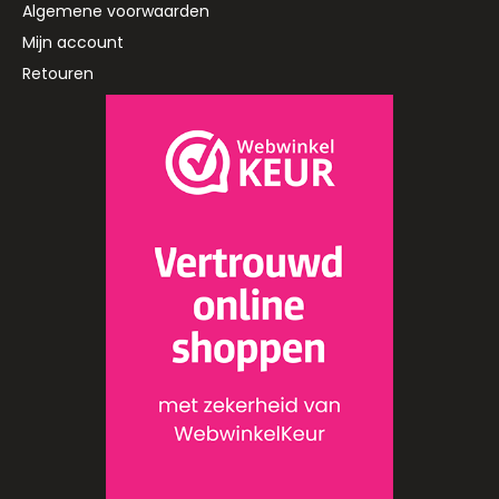
Algemene voorwaarden
Mijn account
Retouren