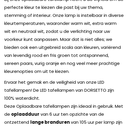
perfecte kleur te kiezen die past bij uw thema,
stemming of interieur. Onze lamp is instelbaar in diverse
kleurtemperaturen, waaronder warm wit, extra warm
wit en neutraal wit, zodat u de verlichting naar uw
voorkeur kunt aanpassen. Maar dat is niet alles; we
bieden ook een uitgebreid scala aan kleuren, variërend
van levendig rood en fris groen tot ontspannend,
sereen paars, vurig oranje en nog veel meer prachtige
kleurenopties om uit te kiezen.
Ervaar het gemak en de veiligheid van onze LED
tafellampen! De LED tafellampen van DORSETTO zijn
100% waterdicht.
Deze Oplaadbare tafellampen zijn ideaal in gebruik. Met
de
oplaadduur
van 6 uur ten opzichte van de
ontzettend
lange branduren
van 105 uur per lamp zijn