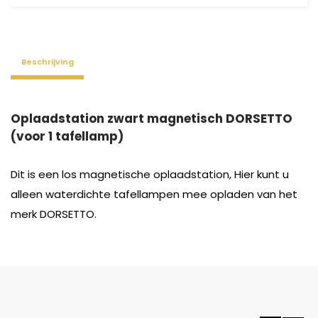
Beschrijving
Oplaadstation zwart magnetisch DORSETTO
(voor 1 tafellamp)
Dit is een los magnetische oplaadstation, Hier kunt u
alleen waterdichte tafellampen mee opladen van het
merk DORSETTO.