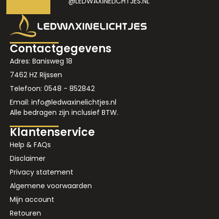
@LEDWAXINELICHTJES.NL
Contactgegevens
Adres: Banisweg 18
7462 HZ Rijssen
Telefoon: 0548 - 852842
Email: info@ledwaxinelichtjes.nl
Alle bedragen zijn inclusief BTW.
Klantenservice
Help & FAQs
Disclaimer
Privacy statement
Algemene voorwaarden
Mijn account
Retouren