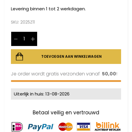
Levering binnen 1 tot 2 werkdagen.
SKU:
2025Z11
TOEVOEGEN AAN WINKELWAGEN
Je order wordt gratis verzonden vanaf
50,00
!
Uiterlijk in huis: 13-08-2026