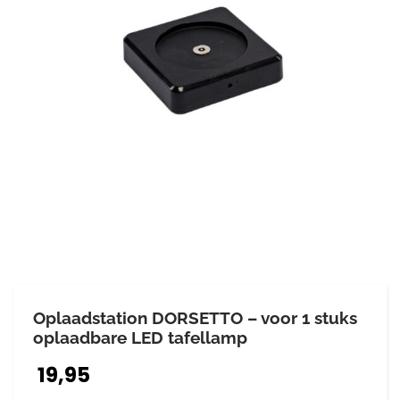
Oplaadstation DORSETTO – voor 1 stuks
oplaadbare LED tafellamp
19,95