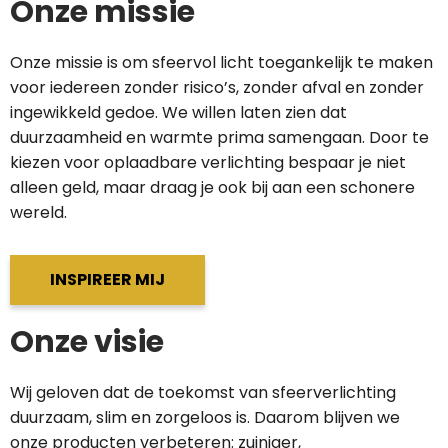
Onze missie
Onze missie is om sfeervol licht toegankelijk te maken
voor iedereen zonder risico’s, zonder afval en zonder
ingewikkeld gedoe. We willen laten zien dat
duurzaamheid en warmte prima samengaan. Door te
kiezen voor oplaadbare verlichting bespaar je niet
alleen geld, maar draag je ook bij aan een schonere
wereld.
INSPIREER MIJ
Onze visie
Wij geloven dat de toekomst van sfeerverlichting
duurzaam, slim en zorgeloos is. Daarom blijven we
onze producten verbeteren: zuiniger,