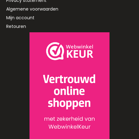
Privacy statement
Algemene voorwaarden
Mijn account
Retouren