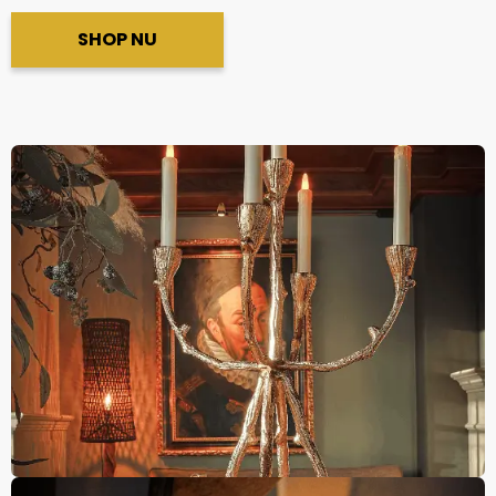
SHOP NU