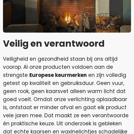
Veilig en verantwoord
Veiligheid en gezondheid staan bij ons altijd
voorop. Al onze producten voldoen aan de
strengste
Europese keurmerken
en zijn volledig
getest op kwaliteit en gebruiksduur. Geen vuur,
geen rook, geen kaarsvet alleen warm licht dat
goed voelt. Omdat onze verlichting oplaadbaar
is, ontstaat er minder afval en gaat elk product
vele jaren mee. Dat maakt ze een verantwoorde
én praktische keuze. Uit onderzoek is gebleken
dat echte kaarsen en waxinelichtjes schadelijke