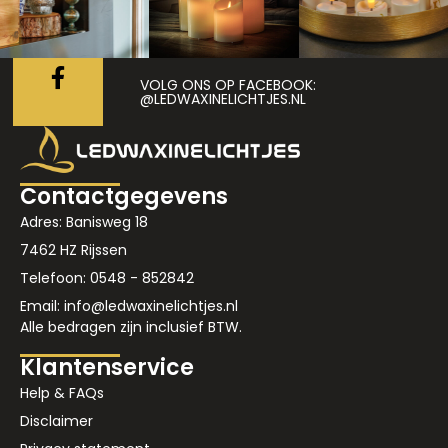
VOLG ONS OP FACEBOOK:
@LEDWAXINELICHTJES.NL
Contactgegevens
Adres: Banisweg 18
7462 HZ Rijssen
Telefoon: 0548 - 852842
Email: info@ledwaxinelichtjes.nl
Alle bedragen zijn inclusief BTW.
Klantenservice
Help & FAQs
Disclaimer