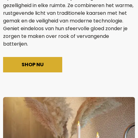
gezelligheid in elke ruimte. Ze combineren het warme,
rustgevende licht van traditionele kaarsen met het
gemak en de veiligheid van moderne technologie.
Geniet eindeloos van hun sfeervolle gloed zonder je
zorgen te maken over rook of vervangende
batterijen.
SHOP NU