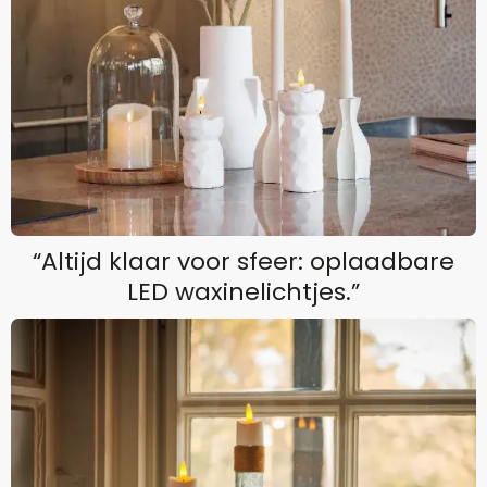
“Altijd klaar voor sfeer: oplaadbare
LED waxinelichtjes.”