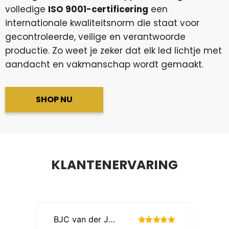
volledige
ISO 9001-certificering
een
internationale kwaliteitsnorm die staat voor
gecontroleerde, veilige en verantwoorde
productie. Zo weet je zeker dat elk led lichtje met
aandacht en vakmanschap wordt gemaakt.
SHOP NU
KLANTENERVARING