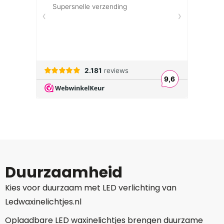
Duurzaamheid
Kies voor duurzaam met LED verlichting van
Ledwaxinelichtjes.nl
Oplaadbare LED waxinelichtjes brengen duurzame