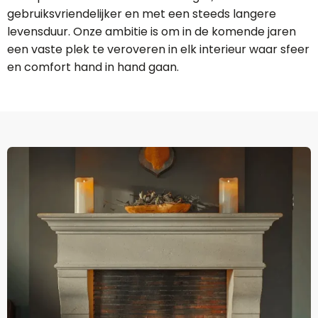
gebruiksvriendelijker en met een steeds langere
levensduur. Onze ambitie is om in de komende jaren
een vaste plek te veroveren in elk interieur waar sfeer
en comfort hand in hand gaan.