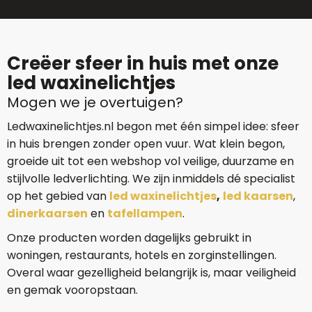
Creëer sfeer in huis met onze
led waxinelichtjes
Mogen we je overtuigen?
Ledwaxinelichtjes.nl begon met één simpel idee: sfeer
in huis brengen zonder open vuur. Wat klein begon,
groeide uit tot een webshop vol veilige, duurzame en
stijlvolle ledverlichting. We zijn inmiddels dé specialist
op het gebied van
led waxinelichtjes
,
led kaarsen
,
dinerkaarsen
en
tafellampen
.
Onze producten worden dagelijks gebruikt in
woningen, restaurants, hotels en zorginstellingen.
Overal waar gezelligheid belangrijk is, maar veiligheid
en gemak vooropstaan.