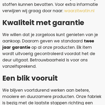
stoffen kunnen bevatten. Voor extra informatie
verwijzen wij graag door naar:
waarzitwatin.nl
Kwaliteit met garantie
We willen dat je zorgeloos kunt genieten van je
aankoop. Daarom geven we standaard
twee
jaar garantie
op al onze producten. Elk item
wordt uitvoerig gecontroleerd voordat het de
deur uitgaat. Betrouwbaarheid is voor ons
vanzelfsprekend.
Een blik vooruit
We blijven voortdurend werken aan betere,
mooiere en duurzamere producten. Onze fabriek
is bezig met de laatste stappen richting een