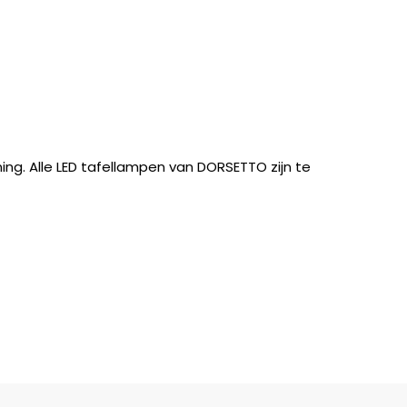
ing. Alle LED tafellampen van DORSETTO zijn te