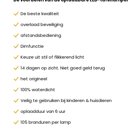
De beste kwaliteit
overlaad beveiliging
afstandsbediening
Dimfunctie
Keuze uit stil of flikkerend licht
14 dagen op zicht. Niet goed geld terug
het origineel
100% waterdicht
Veilig te gebruiken bij kinderen & huisdieren
oplaadduur van 6 uur
105 branduren per lamp