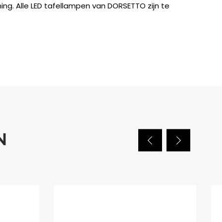
ing. Alle LED tafellampen van DORSETTO zijn te
N