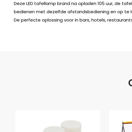
Deze LED tafellamp brand na opladen 105 uur, de tafe
bedienen met dezelfde afstandsbediening en op te 
De perfecte oplossing voor in bars, hotels, restaurants,