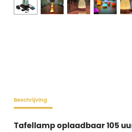
Beschrijving
Tafellamp oplaadbaar 105 uur