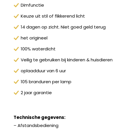
Dimfunctie
Keuze uit stil of flikkerend licht
14 dagen op zicht. Niet goed geld terug
het origineel
100% waterdicht
Veilig te gebruiken bij kinderen & huisdieren
oplaadduur van 6 uur
105 branduren per lamp
2 jaar garantie
Technische gegevens:
– Afstandsbediening