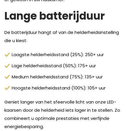
Lange batterijduur
De batterijduur hangt af van de helderheidsinstelling
die u kiest:
Laagste helderheidsstand (25%): 250+ uur
Lage helderheidsstand (50%): 175+ uur
Medium helderheidsstand (75%): 135+ uur
Hoogste helderheidsstand (100%): 105+ uur
Geniet langer van het sfeervolle licht van onze LED-
kaarsen door de helderheid iets lager in te stellen. Zo
combineert u optimale prestaties met verfijnde
energiebesparing.