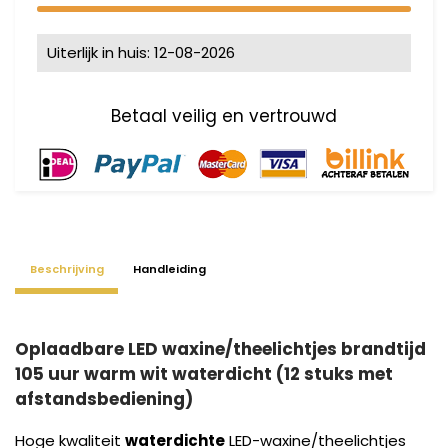
Uiterlijk in huis: 12-08-2026
Beschrijving
Handleiding
Oplaadbare LED waxine/theelichtjes brandtijd
105 uur warm wit waterdicht (12 stuks met
afstandsbediening)
Hoge kwaliteit
waterdichte
LED-waxine/theelichtjes