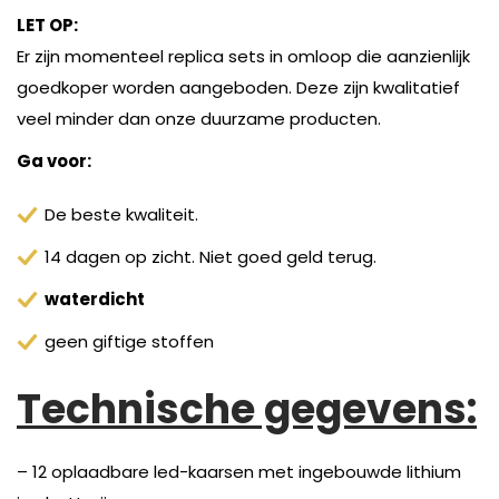
LET OP:
Er zijn momenteel replica sets in omloop die aanzienlijk
goedkoper worden aangeboden. Deze zijn kwalitatief
veel minder dan onze duurzame producten.
Ga voor:
De beste kwaliteit.
14 dagen op zicht. Niet goed geld terug.
waterdicht
geen giftige stoffen
Technische gegevens:
– 12 oplaadbare led-kaarsen met ingebouwde lithium