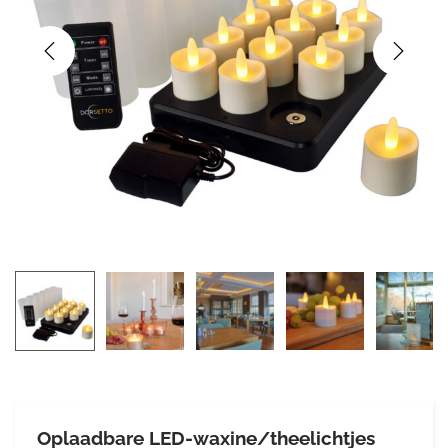
Oplaadbare LED-waxine/theelichtjes