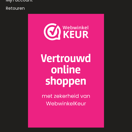
Retouren