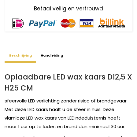
Beschrijving
Handleiding
Oplaadbare LED wax kaars D12,5 X
H25 CM
sfeervolle LED verlichting zonder risico of brandgevaar.
Met deze LED kaars haalt u de sfeer in huis. Deze
vlamloze LED wax kaars van LEDindeduisternis hoeft
maar 1 uur op te laden en brand dan minimaal 30 uur.