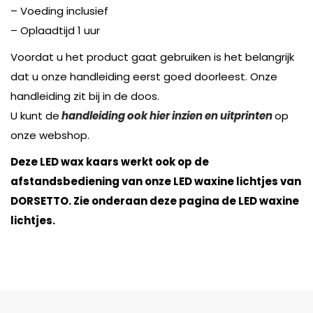
– Voeding inclusief
– Oplaadtijd 1 uur
Voordat u het product gaat gebruiken is het belangrijk
dat u onze handleiding eerst goed doorleest. Onze
handleiding zit bij in de doos.
U kunt de
handleiding ook hier inzien en uitprinten
op
onze webshop.
Deze LED wax kaars werkt ook op de
afstandsbediening van onze LED waxine lichtjes van
DORSETTO. Zie onderaan deze pagina de LED waxine
lichtjes.