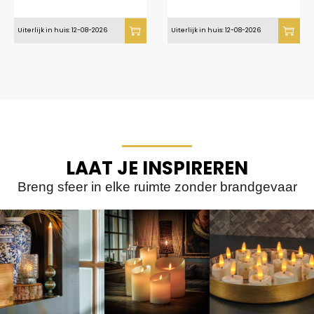
Uiterlijk in huis: 12-08-2026
Uiterlijk in huis: 12-08-2026
LAAT JE INSPIREREN
Breng sfeer in elke ruimte zonder brandgevaar