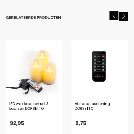
GERELATEERDE PRODUCTEN
LED wax kaarsen set 3
Afstandsbediening
kaarsen DORSETTO
DORSETTO
92,95
9,75