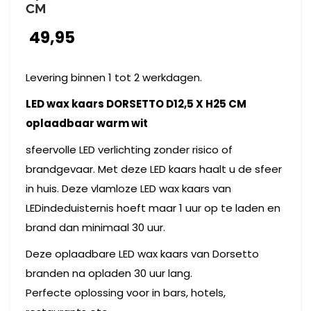
CM
49,95
Levering binnen 1 tot 2 werkdagen.
LED wax kaars DORSETTO D12,5 X H25 CM
oplaadbaar warm wit
sfeervolle LED verlichting zonder risico of
brandgevaar. Met deze LED kaars haalt u de sfeer
in huis. Deze vlamloze LED wax kaars van
LEDindeduisternis hoeft maar 1 uur op te laden en
brand dan minimaal 30 uur.
Deze oplaadbare LED wax kaars van Dorsetto
branden na opladen 30 uur lang.
Perfecte oplossing voor in bars, hotels,