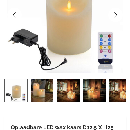
Oplaadbare LED wax kaars D12,5 X H25