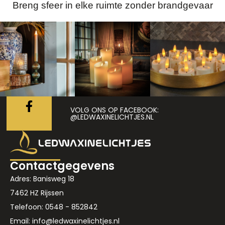
Breng sfeer in elke ruimte zonder brandgevaar
VOLG ONS OP FACEBOOK:
@LEDWAXINELICHTJES.NL
Contactgegevens
Adres: Banisweg 18
7462 HZ Rijssen
Telefoon: 0548 - 852842
Email: info@ledwaxinelichtjes.nl