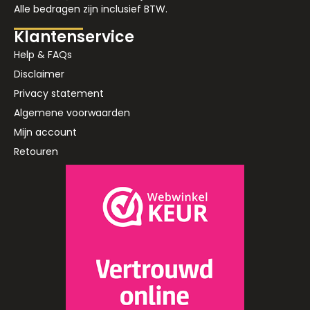
Alle bedragen zijn inclusief BTW.
Klantenservice
Help & FAQs
Disclaimer
Privacy statement
Algemene voorwaarden
Mijn account
Retouren