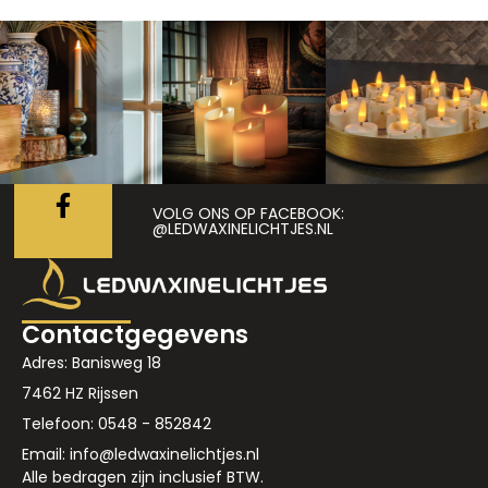
VOLG ONS OP FACEBOOK:
@LEDWAXINELICHTJES.NL
Contactgegevens
Adres: Banisweg 18
7462 HZ Rijssen
Telefoon: 0548 - 852842
Email: info@ledwaxinelichtjes.nl
Alle bedragen zijn inclusief BTW.