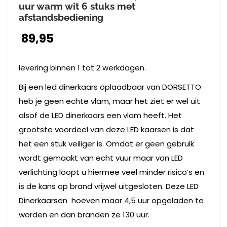
uur warm wit 6 stuks met
afstandsbediening
89,95
levering binnen 1 tot 2 werkdagen.
Bij een led dinerkaars oplaadbaar van DORSETTO
heb je geen echte vlam, maar het ziet er wel uit
alsof de LED dinerkaars een vlam heeft. Het
grootste voordeel van deze LED kaarsen is dat
het een stuk veiliger is. Omdat er geen gebruik
wordt gemaakt van echt vuur maar van LED
verlichting loopt u hiermee veel minder risico’s en
is de kans op brand vrijwel uitgesloten. Deze LED
Dinerkaarsen hoeven maar 4,5 uur opgeladen te
worden en dan branden ze 130 uur.