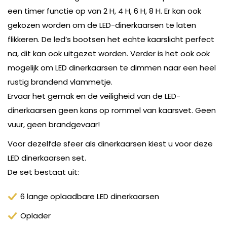
een timer functie op van 2 H, 4 H, 6 H, 8 H. Er kan ook
gekozen worden om de LED-dinerkaarsen te laten
flikkeren. De led’s bootsen het echte kaarslicht perfect
na, dit kan ook uitgezet worden. Verder is het ook ook
mogelijk om LED dinerkaarsen te dimmen naar een heel
rustig brandend vlammetje.
Ervaar het gemak en de veiligheid van de LED-
dinerkaarsen geen kans op rommel van kaarsvet. Geen
vuur, geen brandgevaar!
Voor dezelfde sfeer als dinerkaarsen kiest u voor deze
LED dinerkaarsen set.
De set bestaat uit:
6 lange oplaadbare LED dinerkaarsen
Oplader