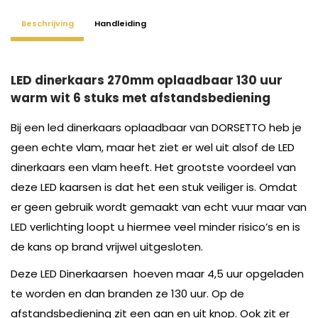
Beschrijving
Handleiding
LED dinerkaars 270mm oplaadbaar 130 uur
warm wit 6 stuks met afstandsbediening
Bij een led dinerkaars oplaadbaar van DORSETTO heb je
geen echte vlam, maar het ziet er wel uit alsof de LED
dinerkaars een vlam heeft. Het grootste voordeel van
deze LED kaarsen is dat het een stuk veiliger is. Omdat
er geen gebruik wordt gemaakt van echt vuur maar van
LED verlichting loopt u hiermee veel minder risico’s en is
de kans op brand vrijwel uitgesloten.
Deze LED Dinerkaarsen hoeven maar 4,5 uur opgeladen
te worden en dan branden ze 130 uur. Op de
afstandsbediening zit een aan en uit knop. Ook zit er