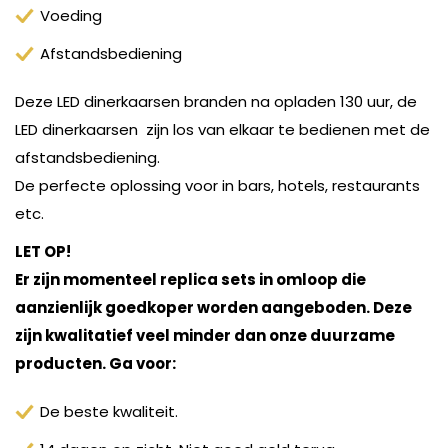
Voeding
Afstandsbediening
Deze LED dinerkaarsen branden na opladen 130 uur, de
LED dinerkaarsen zijn los van elkaar te bedienen met de
afstandsbediening.
De perfecte oplossing voor in bars, hotels, restaurants
etc.
LET OP!
Er zijn momenteel replica sets in omloop die
aanzienlijk goedkoper worden aangeboden. Deze
zijn kwalitatief veel minder dan onze duurzame
producten. Ga voor:
De beste kwaliteit.