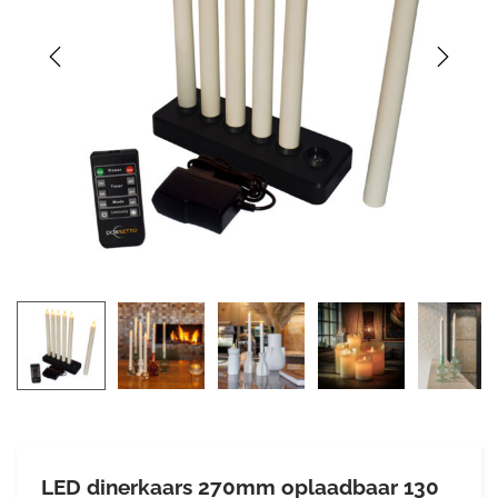
LED dinerkaars 270mm oplaadbaar 130