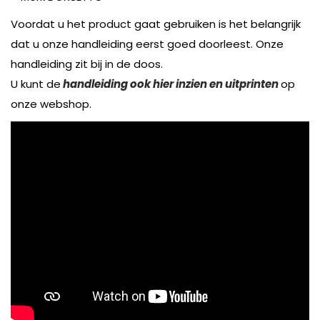
Voordat u het product gaat gebruiken is het belangrijk
dat u onze handleiding eerst goed doorleest. Onze
handleiding zit bij in de doos.
U kunt de
handleiding ook hier inzien en uitprinten
op
onze webshop.