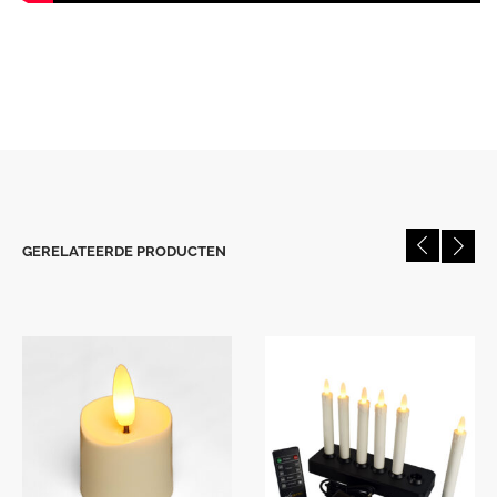
GERELATEERDE PRODUCTEN