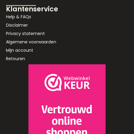
Klantenservice
Help & FAQs
Disclaimer
Privacy statement
Algemene voorwaarden
Mijn account
Retouren