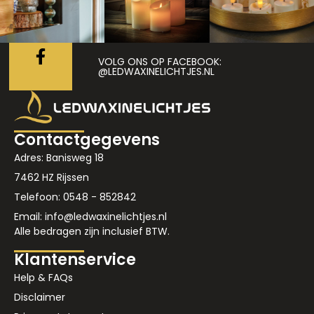
VOLG ONS OP FACEBOOK:
@LEDWAXINELICHTJES.NL
Contactgegevens
Adres: Banisweg 18
7462 HZ Rijssen
Telefoon: 0548 - 852842
Email: info@ledwaxinelichtjes.nl
Alle bedragen zijn inclusief BTW.
Klantenservice
Help & FAQs
Disclaimer