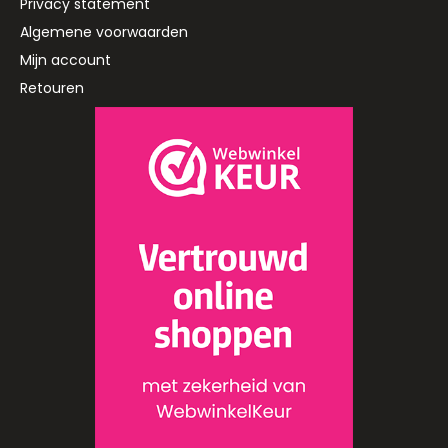
Privacy statement
Algemene voorwaarden
Mijn account
Retouren