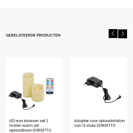
GERELATEERDE PRODUCTEN
LED wax kaarsen set 2
Adapter voor oplaadstation
maten warm wit
van 12 stuks DORSETTO
oplaadbaar DORSETTO