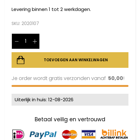
Levering binnen 1 tot 2 werkdagen.
SKU:
2020107
TOEVOEGEN AAN WINKELWAGEN
Je order wordt gratis verzonden vanaf
50,00
!
Uiterlijk in huis: 12-08-2026