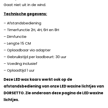
Gaat niet uit in de wind.
Technische gegevens:
– Afstandsbediening
– Timerfunctie 2H, 4H, 6H en 8H
– Dimfunctie
– Lengte 15 CM
– Oplaadbaar via adapter
– Gebruikstijd per laadbeurt: 30 uur
– Voeding inclusief
– Oplaadtijd 1 uur
Deze LED wax kaars werkt ook op de
afstandsbediening van onze LED waxine lichtjes van
DORSETTO. Zie onderaan deze pagina de LED waxine
lichtjes.