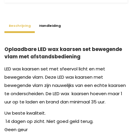
Beschrijving
Handleiding
Oplaadbare LED wax kaarsen set bewegende
vlam met afstandsbediening
LED wax kaarsen set met sfeervol licht en met
bewegende vlam. Deze LED wax kaarsen met
bewegende vlam zijn nauwelijks van een echte kaarsen
te onderscheiden. De LED wax kaarsen hoeven maar 1
uur op te laden en brand dan minimaal 35 uur.
Uw beste kwaliteit.
14 dagen op zicht. Niet goed geld terug.
Geen geur