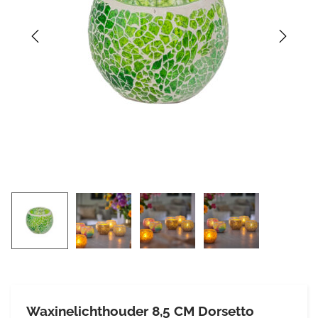
Waxinelichthouder 8,5 CM Dorsetto