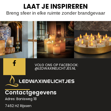
LAAT JE INSPIREREN
Breng sfeer in elke ruimte zonder brandgevaar
VOLG ONS OP FACEBOOK:
@LEDWAXINELICHTJES.NL
Contactgegevens
Adres: Banisweg 18
7462 HZ Rijssen