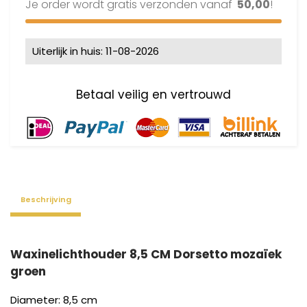
Je order wordt gratis verzonden vanaf
50,00
!
Uiterlijk in huis: 11-08-2026
Beschrijving
Waxinelichthouder 8,5 CM Dorsetto mozaïek
groen
Diameter: 8,5 cm