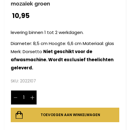
mozaïek groen
10,95
levering binnen 1 tot 2 werkdagen.
Diameter: 8,5 cm Hoogte: 6,6 cm Materiaal: glas
Merk: Dorsetto
Niet geschikt voor de
afwasmachine. Wordt exclusief theelichten
geleverd.
SKU:
2022107
TOEVOEGEN AAN WINKELWAGEN