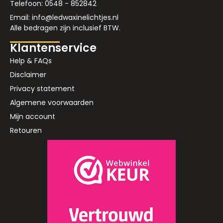
Telefoon: 0548 - 852842
Email: info@ledwaxinelichtjes.nl
Alle bedragen zijn inclusief BTW.
Klantenservice
Help & FAQs
Disclaimer
Privacy statement
Algemene voorwaarden
Mijn account
Retouren