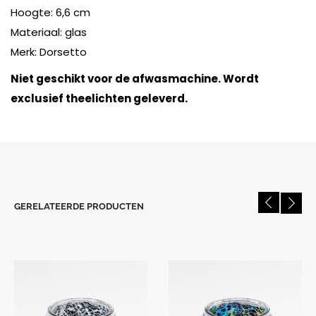
Hoogte: 6,6 cm
Materiaal: glas
Merk: Dorsetto
Niet geschikt voor de afwasmachine. Wordt
exclusief theelichten geleverd.
GERELATEERDE PRODUCTEN