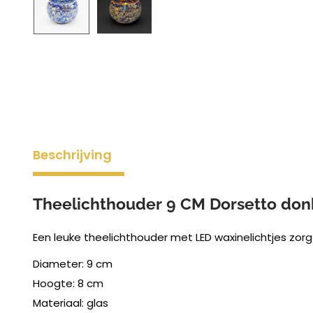
Beschrijving
Theelichthouder 9 CM Dorsetto don
Een leuke theelichthouder met LED waxinelichtjes zorg
Diameter: 9 cm
Hoogte: 8 cm
Materiaal: glas