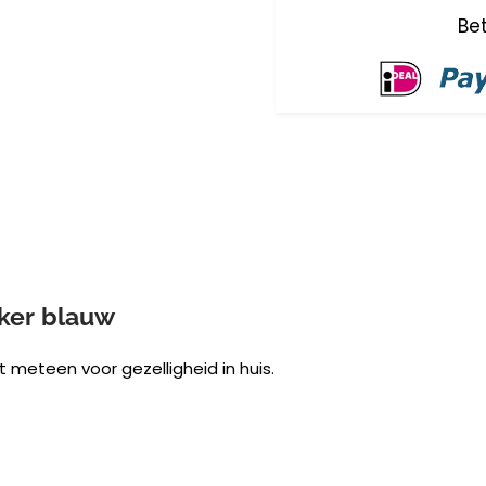
ker blauw
t meteen voor gezelligheid in huis.