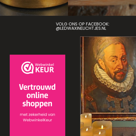
VOLG ONS OP FACEBOOK:
@LEDWAXINELICHTJES.NL