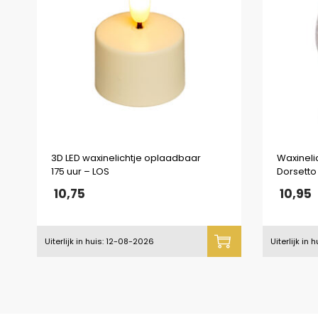
3D LED waxinelichtje oplaadbaar
Waxineli
175 uur – LOS
Dorsetto
10,75
10,95
Uiterlijk in huis: 12-08-2026
Uiterlijk in