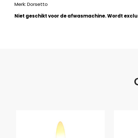
Merk: Dorsetto
Niet geschikt voor de afwasmachine. Wordt exclus