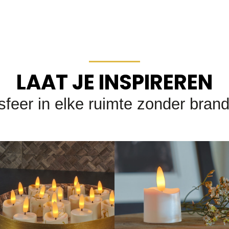
LAAT JE INSPIREREN
sfeer in elke ruimte zonder bran