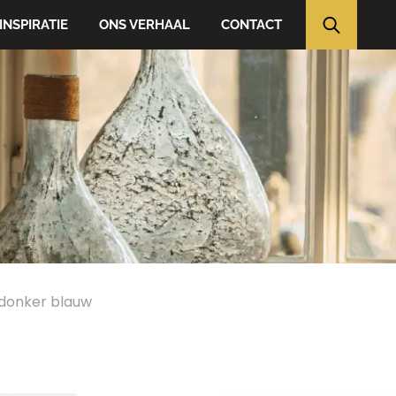
INSPIRATIE
ONS VERHAAL
CONTACT
donker blauw