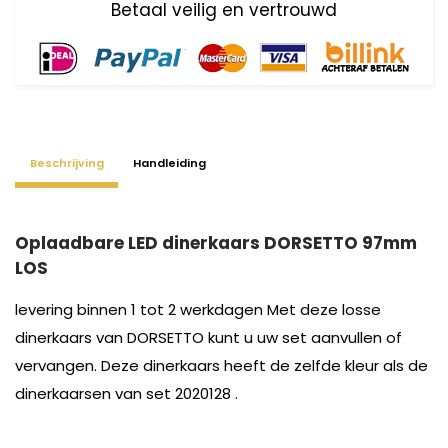
Beschrijving
Handleiding
Oplaadbare LED dinerkaars DORSETTO 97mm
LOS
levering binnen 1 tot 2 werkdagen Met deze losse
dinerkaars van DORSETTO kunt u uw set aanvullen of
vervangen. Deze dinerkaars heeft de zelfde kleur als de
dinerkaarsen van set 2020128 .