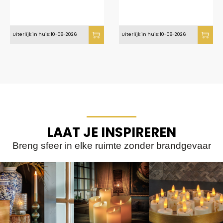
Uiterlijk in huis: 10-08-2026
Uiterlijk in huis: 10-08-2026
LAAT JE INSPIREREN
Breng sfeer in elke ruimte zonder brandgevaar