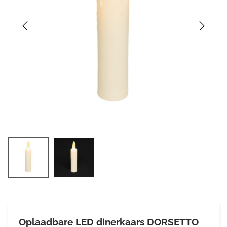
Oplaadbare LED dinerkaars DORSETTO