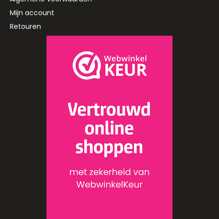
Mijn account
Retouren