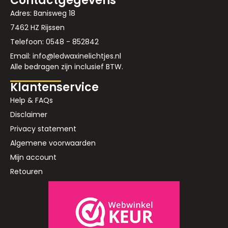
Contactgegevens
Adres: Banisweg 18
7462 HZ Rijssen
Telefoon: 0548 - 852842
Email: info@ledwaxinelichtjes.nl
Alle bedragen zijn inclusief BTW.
Klantenservice
Help & FAQs
Disclaimer
Privacy statement
Algemene voorwaarden
Mijn account
Retouren