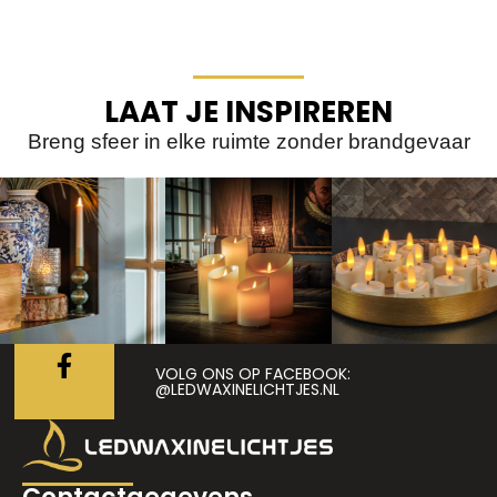
LAAT JE INSPIREREN
Breng sfeer in elke ruimte zonder brandgevaar
VOLG ONS OP FACEBOOK:
@LEDWAXINELICHTJES.NL